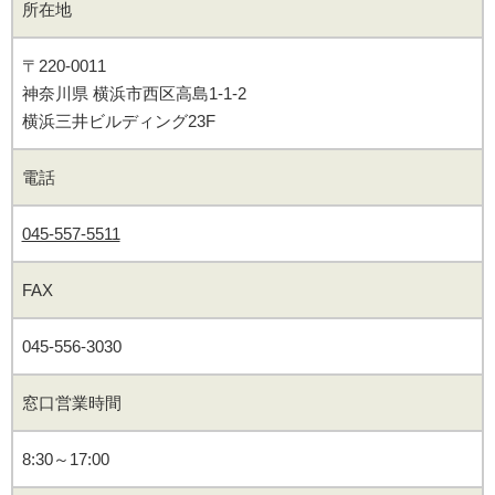
所在地
〒220-0011
神奈川県 横浜市西区高島1-1-2
横浜三井ビルディング23F
電話
045-557-5511
FAX
045-556-3030
窓口営業時間
8:30～17:00