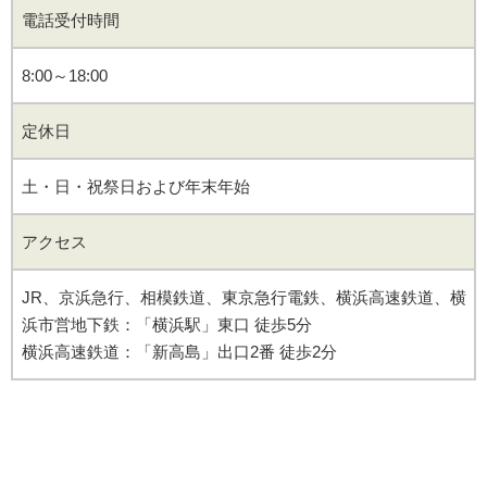
電話受付時間
8:00～18:00
定休日
土・日・祝祭日および年末年始
アクセス
JR、京浜急行、相模鉄道、東京急行電鉄、横浜高速鉄道、横
浜市営地下鉄：「横浜駅」東口 徒歩5分
横浜高速鉄道：「新高島」出口2番 徒歩2分