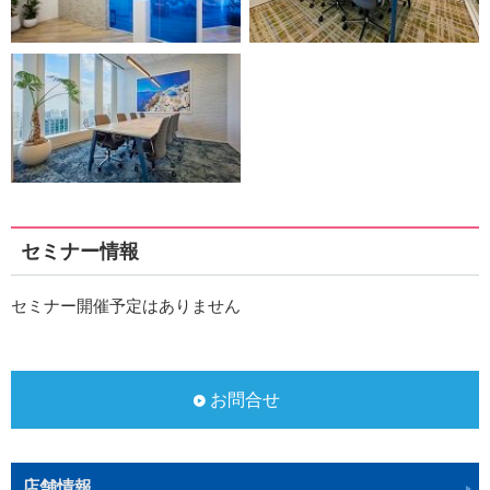
セミナー情報
セミナー開催予定はありません
お問合せ
店舗情報