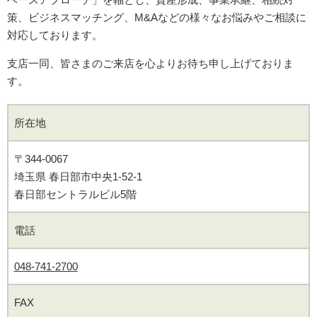
策、ビジネスマッチング、M&Aなどの様々なお悩みやご相談に
対応しております。
支店一同、皆さまのご来店を心よりお待ち申し上げておりま
す。
所在地
〒344-0067
埼玉県 春日部市中央1-52-1
春日部セントラルビル5階
電話
048-741-2700
FAX