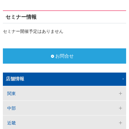
セミナー情報
セミナー開催予定はありません
お問合せ
店舗情報
関東
中部
近畿