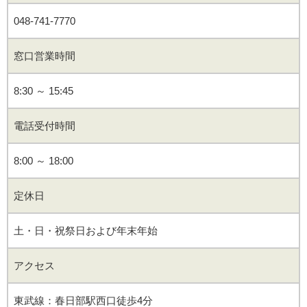
048-741-7770
窓口営業時間
8:30 ～ 15:45
電話受付時間
8:00 ～ 18:00
定休日
土・日・祝祭日および年末年始
アクセス
東武線：春日部駅西口徒歩4分