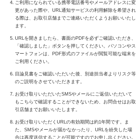
ご利用になられている携帯電話番号やメールアドレスに変
更があった際や、URL通知サービスの利用解除を希望され
る際は、お取引店舗までご連絡いただくようお願いいたし
ます。
URLを開きましたら、書面のPDFを必ずご確認いただき、
「確認しました」ボタンを押してください。
パソコンやス
マートフォンは、PDF形式のファイルが閲覧可能な端末を
ご利用ください。
目論見書をご確認いただいた後、別途担当者よりリスク等
のご説明をさせていただきます。
お受け取りいただいたSMSやメールにご返信いただいて
もこちらで確認することができないため、お問合せはお取
引店舗までお願いいたします。
お受け取りいただくURLの有効期間は約1年間です。
ま
た、SMSやメールが届かなかったり、URLを紛失した場
合は再度送信することが可能ですのでお申し出ください。