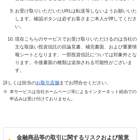
お受け取りいただいたURLは転送等しないようお願いいた
します。
確認ボタンは必ずお客さまご本人が押してくださ
い。
現在こちらのサービスでお受け取りいただけるのは当社の
主な取扱い投資信託の目論見書、補完書面、および重要情
報シートとなります。
一部投資信託については対象外とな
ります。今後書面の種類は追加される可能性がございま
す。
詳しくは担当の
お取引店舗
までお問合せください。
本サービスは当社ホームページ等によるインターネット経由での
申込みは受け付けておりません。
金融商品等の取引に関するリスクおよび留意