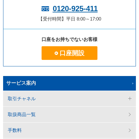
0120-925-411
【受付時間】平日 8:00～17:00
口座をお持ちでないお客様
口座開設
サービス案内
取引チャネル
取扱商品一覧
手数料