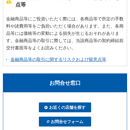
点等
金融商品等にご投資いただく際には、各商品等で所定の手数
料や諸費用等をご負担いただく場合があります。また、各商
品等には価格等の変動による損失が生じるおそれがありま
す。金融商品等の取引に際しては、当該商品等の契約締結前
交付書面等をよくお読みください。
金融商品等の取引に関するリスクおよび留意点等
お問合せ窓口
お近くの店舗を探す
お問合せフォーム