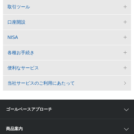
取引ツール
口座開設
NISA
各種お手続き
便利なサービス
当社サービスのご利用にあたって
ゴールベースアプローチ
ゴールベースアプローチとは
商品案内