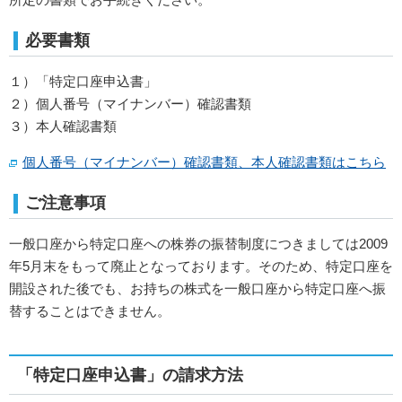
必要書類
１）「特定口座申込書」
２）個人番号（マイナンバー）確認書類
３）本人確認書類
個人番号（マイナンバー）確認書類、本人確認書類はこちら
ご注意事項
一般口座から特定口座への株券の振替制度につきましては2009
年5月末をもって廃止となっております。そのため、特定口座を
開設された後でも、お持ちの株式を一般口座から特定口座へ振
替することはできません。
「特定口座申込書」の請求方法