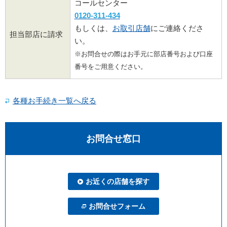
コールセンター
0120-311-434
もしくは、
お取引店舗
にご連絡くださ
担当部店に請求
い。
※お問合せの際はお手元に部店番号および口座
番号をご用意ください。
各種お手続き一覧へ戻る
お問合せ窓口
お近くの店舗を探す
お問合せフォーム