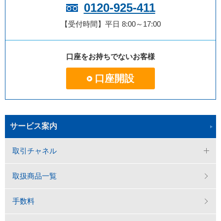
0120-925-411
【受付時間】平日 8:00～17:00
口座をお持ちでないお客様
口座開設
サービス案内
取引チャネル
取扱商品一覧
手数料