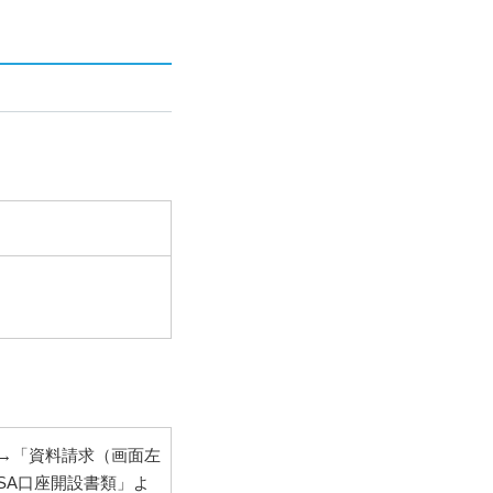
→「資料請求（画面左
SA口座開設書類」よ