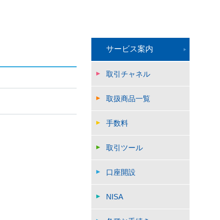
サービス案内
取引チャネル
取扱商品一覧
手数料
取引ツール
口座開設
NISA