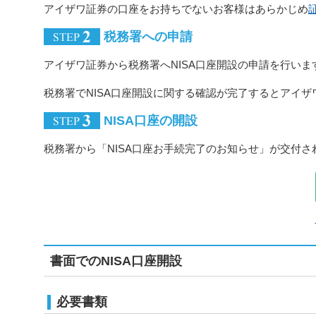
アイザワ証券の口座をお持ちでないお客様はあらかじめ
税務署への申請
アイザワ証券から税務署へNISA口座開設の申請を行いま
税務署でNISA口座開設に関する確認が完了するとアイザ
NISA口座の開設
税務署から「NISA口座お手続完了のお知らせ」が交付さ
書面でのNISA口座開設
必要書類