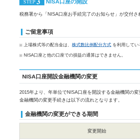
NISA口座の開設
税務署から「NISA口座お手続完了のお知らせ」が交付さ
ご留意事項
上場株式等の配当金は、
株式数比例配分方式
を利用してい
NISA口座と他の口座での損益の通算はできません。
NISA口座開設金融機関の変更
2015年より、年単位でNISA口座を開設する金融機関の
金融機関の変更手続きは以下の流れとなります。
金融機関の変更ができる期間
変更開始