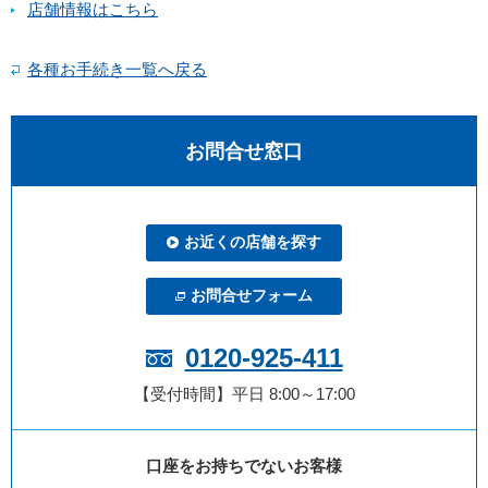
店舗情報はこちら
各種お手続き一覧へ戻る
お問合せ窓口
お近くの店舗を探す
お問合せフォーム
0120-925-411
【受付時間】平日 8:00～17:00
口座をお持ちでないお客様