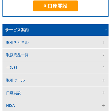
口座開設
サービス案内
取引チャネル
取扱商品一覧
手数料
取引ツール
口座開設
NISA